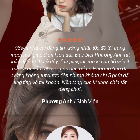
98win nhà cái đáng tin tưởng nhất, tốc độ tải trang
mượt mà, giao diện hiện đại. Đặc biệt Phương Anh rất
thích tỉ lệ nổ hũ ở đây, tỉ lệ jackpot cực kì cao bỏ vốn ít
mà lợi nhuận rất cao. Lúc đầu nổ hũ Phương Anh đã
tưởng không rút được tiền nhưng không chỉ 5 phút đã
ting ting về tài khoản. Nền tảng cực kì xanh chín rất
đáng chơi.
Phương Anh
/
Sinh Viên