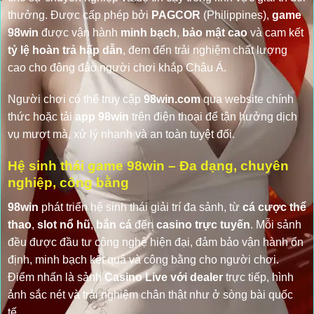
thưởng. Được cấp phép bởi
PAGCOR
(Philippines),
game
98win
được vận hành
minh bạch
,
bảo mật cao
và cam kết
tỷ lệ hoàn trả hấp dẫn
, đem đến trải nghiệm chất lượng
cao cho đông đảo người chơi khắp Châu Á.
Người chơi có thể truy cập
98win.com
qua website chính
thức hoặc tải
app 98win
trên điện thoại để tận hưởng dịch
vụ mượt mà, xử lý nhanh và an toàn tuyệt đối.
Hệ sinh thái game 98win – Đa dạng, chuyên
nghiệp, công bằng
98win
phát triển hệ sinh thái giải trí đa sảnh, từ
cá cược thể
thao
,
slot nổ hũ
,
bắn cá
đến
casino trực tuyến
. Mỗi sảnh
đều được đầu tư công nghệ hiện đại, đảm bảo vận hành ổn
định, minh bạch kết quả và công bằng cho người chơi.
Điểm nhấn là sảnh
Casino
Live với dealer
trực tiếp, hình
ảnh sắc nét và trải nghiệm chân thật như ở sòng bài quốc
tế.