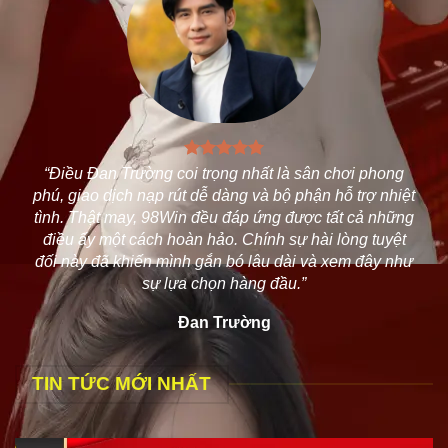
“Điều Đan Trường coi trọng nhất là sân chơi phong
phú, giao dịch nạp rút dễ dàng và bộ phận hỗ trợ nhiệt
tình. Thật may, 98Win đều đáp ứng được tất cả những
điều ấy một cách hoàn hảo. Chính sự hài lòng tuyệt
đối này đã khiến mình gắn bó lâu dài và xem đây như
sự lựa chọn hàng đầu.”
Đan Trường
TIN TỨC MỚI NHẤT