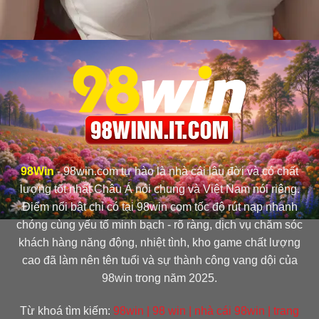
98Win
- 98win.com tự hào là nhà cái lâu đời và có chất
lượng tốt nhất Châu Á nói chung và Việt Nam nói riêng.
Điểm nổi bật chỉ có tại 98win com tốc độ rút nạp nhanh
chóng cùng yếu tố minh bạch - rõ ràng, dịch vụ chăm sóc
khách hàng năng động, nhiệt tình, kho game chất lượng
cao đã làm nên tên tuổi và sự thành công vang dội của
98win trong năm 2025.
Từ khoá tìm kiếm:
98win | 98 win | nhà cái 98win | trang