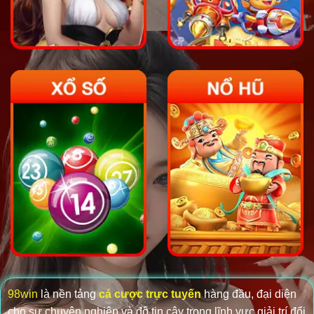
98win
là nền tảng
cá cược trực tuyến
hàng đầu, đại diện
cho sự chuyên nghiệp và độ tin cậy trong lĩnh vực giải trí đổi