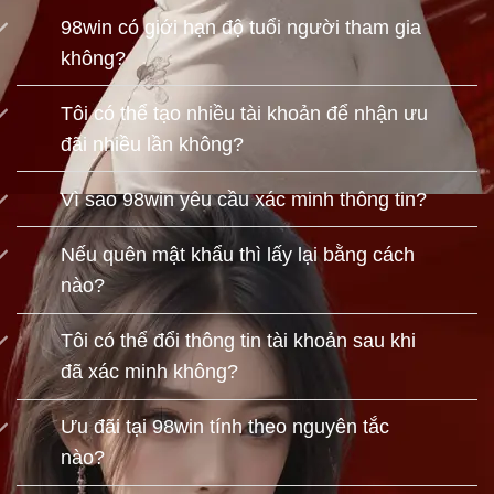
98win có giới hạn độ tuổi người tham gia
không?
Tôi có thể tạo nhiều tài khoản để nhận ưu
đãi nhiều lần không?
Vì sao 98win yêu cầu xác minh thông tin?
Nếu quên mật khẩu thì lấy lại bằng cách
nào?
Tôi có thể đổi thông tin tài khoản sau khi
đã xác minh không?
Ưu đãi tại 98win tính theo nguyên tắc
nào?