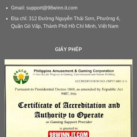
Gmail:
support@98winn.it.com
Địa chỉ:
312 Đường Nguyễn Thái Sơn, Phường 4,
Quận Gò Vấp, Thành Phố Hồ Chí Minh, Việt Nam
GIẤY PHÉP