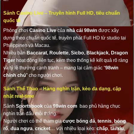
Sảnh Casino Live – Truyền hình Full HD, tiêu chuẩn
quốc tế
Phòng chơi
Casino Live
của
nhà cái 98win
được xây
dựng theo chuẩn quốc tế, truyền phát Full HD từ studio tại
Philippines và Macau.
Nhiều bàn
Baccarat, Roulette, Sicbo, Blackjack, Dragon
Tiger
hoạt động liên tục, kèm theo thống kê kết quả rõ ràng
và tỷ lệ thưởng cạnh tranh – mang lại cảm giác “
98win
chính chủ
” cho người chơi.
Sảnh Thể Thao – Hàng nghìn trận, kèo đa dạng, cập
nhật real-time
Sảnh
Sportsbook
của
98win com
bao phủ hàng chục
nghìn trận đấu mỗi tháng.
Người chơi có thể tham gia
cược bóng đá
,
tennis
,
bóng
rổ
,
đua ngựa
,
cricket
… với nhiều loại kèo:
chấp
,
tài/xỉu
,