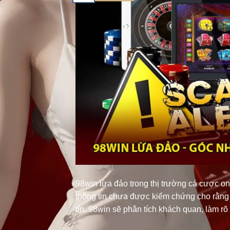
98win lừa đảo trong thị trường cá cược onl
thông tin chưa được kiểm chứng cho rằng 
tín. 98win sẽ phân tích khách quan, làm rõ