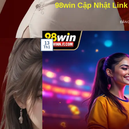
98win Cập Nhật Link
ĐĂN
13
Th1