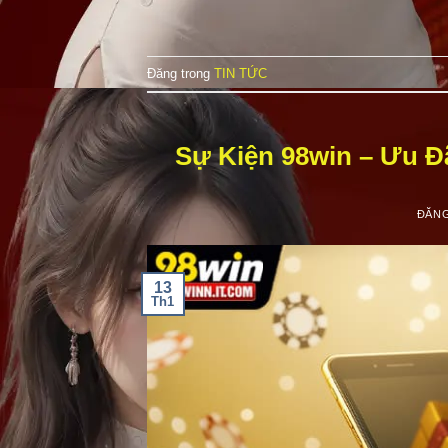
Đăng trong
TIN TỨC
Sự Kiện 98win – Ưu Đ
ĐĂN
13
Th1