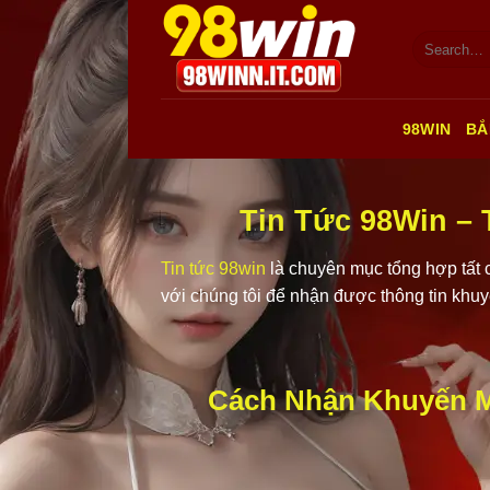
Bỏ
qua
nội
dung
98WIN
BẮ
Tin Tức 98Win –
Tin tức 98win
là chuyên mục tổng hợp tất cả
với chúng tôi để nhận được thông tin khu
Cách Nhận Khuyến M