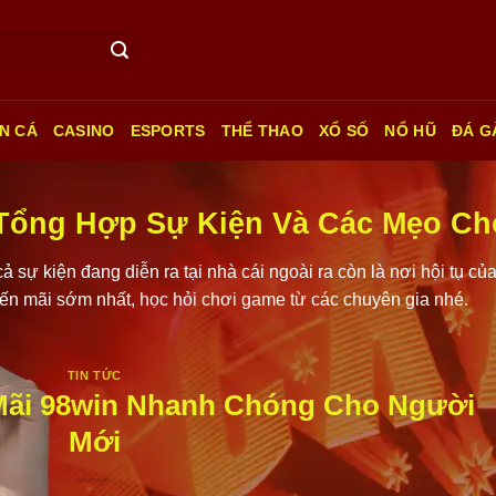
N CÁ
CASINO
ESPORTS
THỂ THAO
XỔ SỐ
NỔ HŨ
ĐÁ G
 Tổng Hợp Sự Kiện Và Các Mẹo Ch
 sự kiện đang diễn ra tại nhà cái ngoài ra còn là nơi hội tụ củ
yến mãi sớm nhất, học hỏi chơi game từ các chuyên gia nhé.
TIN TỨC
ãi 98win Nhanh Chóng Cho Người
Mới