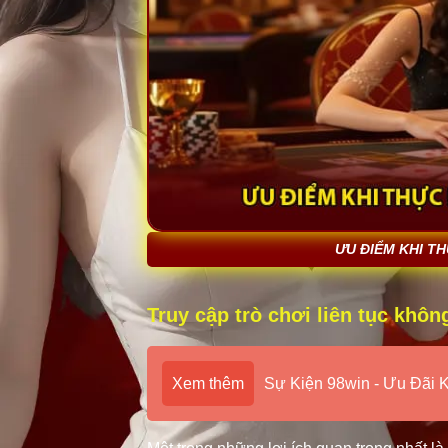
ƯU ĐIỂM KHI T
Truy cập trò chơi liên tục khôn
Xem thêm
Sự Kiện 98win - Ưu Đãi 