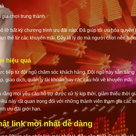
uà
 gia chơi trung thành
 lỡ bất kỳ chương trình ưu đãi nào. Đã giúp tối ưu hóa quyền 
i lợi thế từ các khuyến mãi. Đây là lý do mà người chơi nên luôn
.
ơi hiệu quả
trực tiếp từ đội ngũ chăm sóc khách hàng. Đội ngũ này sẵn sàng
ập, giao dịch, quản lý tài khoản hay các câu hỏi về khuyến mãi.
rằng mọi yêu cầu hỗ trợ được xử lý kịp thời, giảm thiểu thời g
iều này rất quan trọng đối với những thành viên tham gia các tr
nh ưu đãi giới hạn.
ật link mới nhất dễ dàng