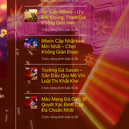
ở
Chức năng bình luận bị tắt
Cho
98win
Người
Lừa
Sự Kiện 98win – Ưu
Mới
Đảo
Đãi Khủng, Tham Gia
–
Không Giới Hạn
Góc
ở
Chức năng bình luận bị tắt
Nhìn
Sự
Khách
Kiện
Quan
98win Cập Nhật Link
98win
Dành
Mới Nhất – Chơi
–
Cho
Không Gián Đoạn
Ưu
Người
ở
Chức năng bình luận bị tắt
Đãi
Chơi
98win
Khủng,
Cập
Tham
Trường Gà Savan –
Nhật
Gia
Sân Đấu Quy Mô Với
Link
Không
Luật Thi Khắt Khe
Mới
Giới
ở
Chức năng bình luận bị tắt
Nhất
Hạn
ến
Trường
–
ận
Gà
Chơi
Màu Mạng Đá Gà – Bí
Savan
Không
Quyết Xác Định Cặp
–
Gián
Đá Chuẩn Nhất
Sân
Đoạn
ở
Chức năng bình luận bị tắt
Đấu
Màu
Quy
Mạng
Mô