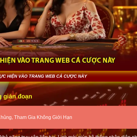
HỰC HIỆN VÀO TRANG WEB CÁ CƯỢC NÀY
g gián đoạn
Khủng, Tham Gia Không Giới Hạn