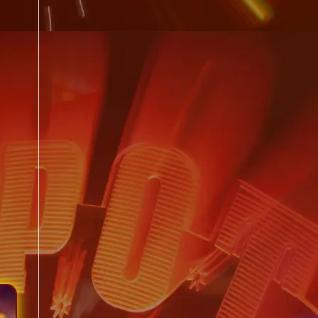
Đá
Với
Gà
Luật
–
Thi
Bí
Khắt
Quyết
Khe
Xác
Định
Cặp
Đá
Chuẩn
Nhất