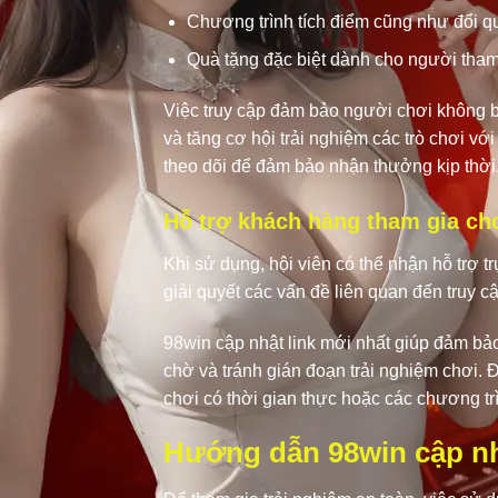
Chương trình tích điểm cũng như đổi q
Quà tặng đặc biệt dành cho người tham
Việc truy cập đảm bảo người chơi không bỏ
và tăng cơ hội trải nghiệm các trò chơi vớ
theo dõi để đảm bảo nhận thưởng kịp thời
Hỗ trợ khách hàng tham gia ch
Khi sử dụng, hội viên có thể nhận hỗ trợ 
giải quyết các vấn đề liên quan đến truy c
98win cập nhật link mới nhất giúp đảm bảo 
chờ và tránh gián đoạn trải nghiệm chơi. Đ
chơi có thời gian thực hoặc các chương trì
Hướng dẫn 98win cập nh