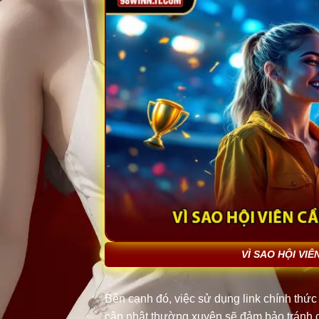
VÌ SAO HỘI VI
Bên cạnh đó, việc sử dụng link chính thức
cập nhật thường xuyên sẽ đảm bảo tránh cá