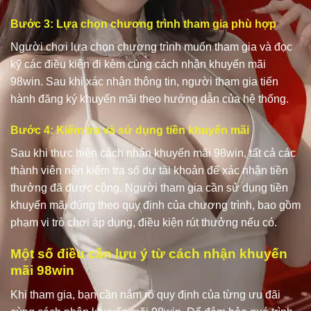
Bước 3: Lựa chọn chương trình tham gia phù hợp
Người chơi lựa chọn chương trình muốn tham gia và đọc
kỹ các điều kiện đi kèm cùng cách nhận khuyến mãi
98win. Sau khi xác nhận thông tin, người tham gia tiến
hành đăng ký khuyến mãi theo hướng dẫn của hệ thống.
Bước 4: Kiểm tra và sử dụng tiền khuyến mãi
Sau khi thực hiện cách nhận khuyến mãi 98win, tất cả các
thành viên nên kiểm tra số dư tài khoản để xác nhận tiền
thưởng đã được cộng. Người tham gia cần sử dụng tiền
khuyến mãi đúng theo quy định của chương trình, bao gồm
phạm vi trò chơi áp dụng, điều kiện rút thưởng nếu có.
Một số điều cần lưu ý từ cách nhận khuyến
mãi 98win
Khi tham gia, bạn cần nắm rõ quy định của từng ưu đãi