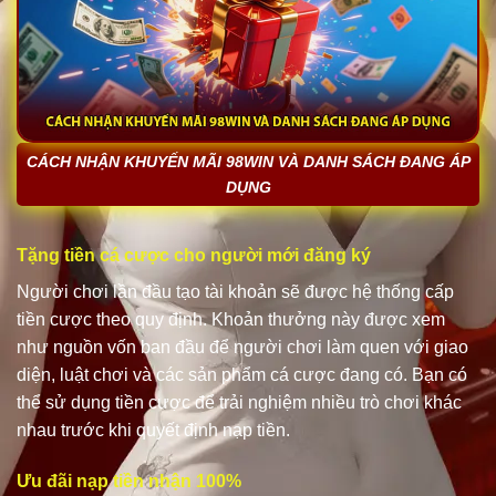
CÁCH NHẬN KHUYẾN MÃI 98WIN VÀ DANH SÁCH ĐANG ÁP
DỤNG
Tặng tiền cá cược cho người mới đăng ký
Người chơi lần đầu tạo tài khoản sẽ được hệ thống cấp
tiền cược theo quy định. Khoản thưởng này được xem
như nguồn vốn ban đầu để người chơi làm quen với giao
diện, luật chơi và các sản phẩm cá cược đang có. Bạn có
thể sử dụng tiền cược để trải nghiệm nhiều trò chơi khác
nhau trước khi quyết định nạp tiền.
Ưu đãi nạp tiền nhận 100%