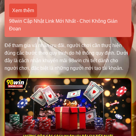
Xem thêm
98win Cập Nhật Link Mới Nhất - Chơi Không Gián
Đoạn
Để tham gia và nhận ưu đãi, người chơi cần thực hiện
đúng các bước theo quy trình do hệ thống quy định. Dưới
đây là cách nhận khuyến mãi 98win chi tiết dành cho
người chơi, đặc biệt là những người mới tạo tài khoản.