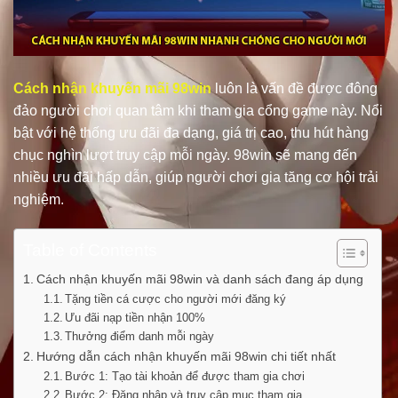
Cách nhận khuyến mãi 98win
luôn là vấn đề được đông
đảo người chơi quan tâm khi tham gia cổng game này. Nổi
bật với hệ thống ưu đãi đa dạng, giá trị cao, thu hút hàng
chục nghìn lượt truy cập mỗi ngày. 98win sẽ mang đến
nhiều ưu đãi hấp dẫn, giúp người chơi gia tăng cơ hội trải
nghiệm.
Table of Contents
Cách nhận khuyến mãi 98win và danh sách đang áp dụng
Tặng tiền cá cược cho người mới đăng ký
Ưu đãi nạp tiền nhận 100%
Thưởng điểm danh mỗi ngày
Hướng dẫn cách nhận khuyến mãi 98win chi tiết nhất
Bước 1: Tạo tài khoản để được tham gia chơi
Bước 2: Đăng nhập và truy cập mục tham gia