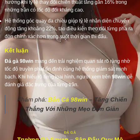
hướng khi tỷ lệ thay đổi chiến thuật tăng gần 16% trong
những trận có tốc độ đối kháng cao.
Hệ thống góc quay đa chiều giúp tỷ lệ nhận diện chuyển
động tăng khoảng 22%, tạo điều kiện theo dõi từng pha ra
đòn chính xác hơn trong suốt thời gian thi đấu.
Kết luận
Đá gà 98win
mang đến trải nghiệm quan sát rõ ràng nhờ
tốc độ truyền phát ổn định cùng hệ thống giám sát minh
bạch. Khi hiểu rõ từng loại hình, người xem trên
98win
dễ
đánh giá đặc trưng của từng trận.
Khám phá:
Bắn Cá 98win
– Tăng Chiến
Thắng Với Những Mẹo Đơn Giản
ĐÁ GÀ
Trường Gà Savan – Sân Đấu Quy Mô