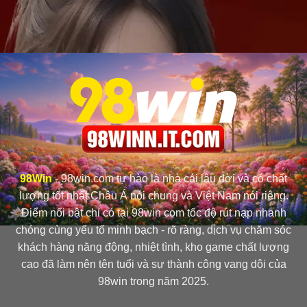
Mạng
Quy
Đá
Mô
Gà
Với
–
Luật
Bí
Thi
Quyết
Khắt
Xác
Khe
Định
Cặp
Đá
Chuẩn
Nhất
98Win
- 98win.com tự hào là nhà cái lâu đời và có chất
lượng tốt nhất Châu Á nói chung và Việt Nam nói riêng.
Điểm nổi bật chỉ có tại 98win com tốc độ rút nạp nhanh
chóng cùng yếu tố minh bạch - rõ ràng, dịch vụ chăm sóc
khách hàng năng động, nhiệt tình, kho game chất lượng
cao đã làm nên tên tuổi và sự thành công vang dội của
98win trong năm 2025.