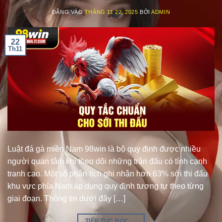
ĐĂNG VÀO
THÁNG 11 22, 2025
BỞI
ADMIN
22
Th11
Luật đá gà miền Nam 98win là bộ quy định được nhiều
người quan tâm khi theo dõi những trận đấu có tính cạnh
tranh cao. Một số phân tích ghi nhận hơn 63% sới thi đấu
khu vực phía Nam áp dụng quy định tương tự theo từng
giai đoạn. Thông tin dưới đây […]
TIẾP TỤC ĐỌC
→