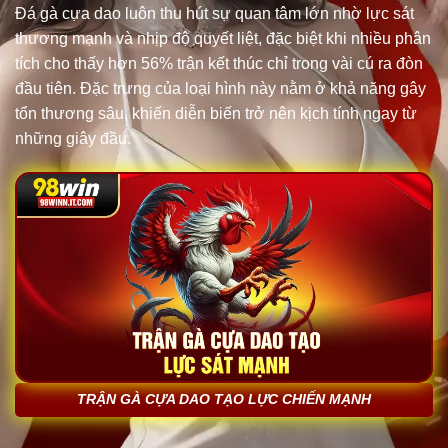
Đá gà cựa dao luôn thu hút sự quan tâm lớn nhờ lực sát
thương mạnh và nhịp độ quyết liệt, đặc biệt khi nhiều phân
tích cho thấy hơn 56% trận kết thúc chỉ trong vài cú ra đòn
đầu tiên. Đặc trưng của loại hình này nằm ở khả năng gây
tổn thương sâu, khiến diễn biến trở nên kịch tính ngay từ
những giây đầu.
TRẬN GÀ CỰA DAO TẠO LỰC CHIẾN MẠNH