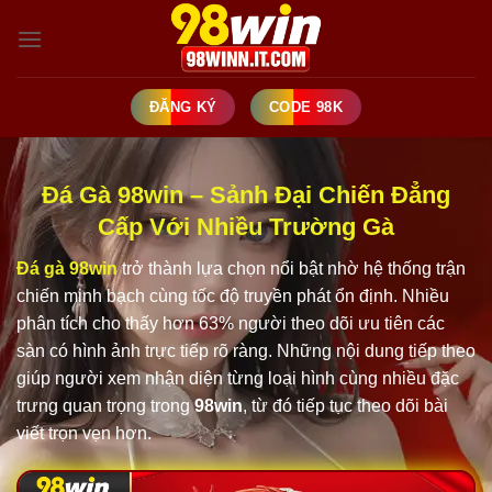
Bỏ
qua
nội
dung
ĐĂNG KÝ
CODE 98K
Đá Gà 98win – Sảnh Đại Chiến Đẳng
Cấp Với Nhiều Trường Gà
Đá gà 98win
trở thành lựa chọn nổi bật nhờ hệ thống trận
chiến minh bạch cùng tốc độ truyền phát ổn định. Nhiều
phân tích cho thấy hơn 63% người theo dõi ưu tiên các
sàn có hình ảnh trực tiếp rõ ràng. Những nội dung tiếp theo
giúp người xem nhận diện từng loại hình cùng nhiều đặc
trưng quan trọng trong
98win
, từ đó tiếp tục theo dõi bài
viết trọn vẹn hơn.