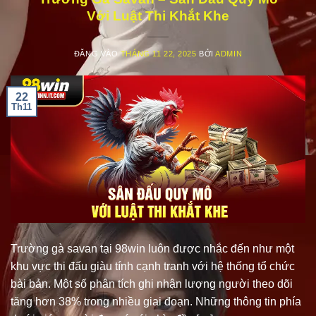
Với Luật Thi Khắt Khe
ĐĂNG VÀO
THÁNG 11 22, 2025
BỞI
ADMIN
22
Th11
Trường gà savan tại 98win luôn được nhắc đến như một
khu vực thi đấu giàu tính cạnh tranh với hệ thống tổ chức
bài bản. Một số phân tích ghi nhận lượng người theo dõi
tăng hơn 38% trong nhiều giai đoạn. Những thông tin phía