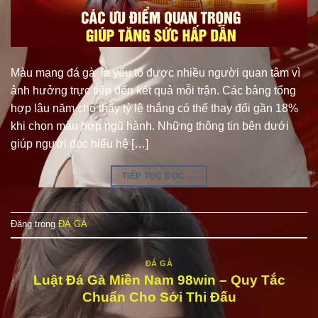
Màu mạng đá gà là yếu tố được nhiều người quan tâm vì
ảnh hưởng trực tiếp đến kết quả mỗi trận. Các bảng tổng
hợp lâu năm cho thấy tỷ lệ thắng có thể thay đổi gần 18%
khi chọn màu hợp ngũ hành. Những thông tin bên dưới
giúp người đọc hiểu hệ […]
TIẾP TỤC ĐỌC
→
Đăng trong
ĐÁ GÀ
ĐÁ GÀ
Luật Đá Gà Miền Nam 98win – Quy Tắc
Chuẩn Cho Sới Thi Đấu