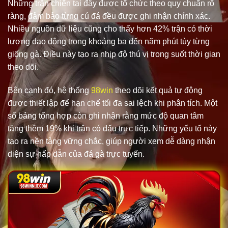
Những trận chiến tại đây được tổ chức theo quy chuẩn rõ
ràng, đảm bảo từng cú đá đều được ghi nhận chính xác.
Nhiều nguồn dữ liệu cũng cho thấy hơn 42% trận có thời
lượng dao động trong khoảng ba đến năm phút tùy từng
giống gà. Điều này tạo ra nhịp độ thú vị trong suốt thời gian
theo dõi.
Bên cạnh đó, hệ thống
98win
theo dõi kết quả tự động
được thiết lập để hạn chế tối đa sai lệch khi phân tích. Một
số bảng tổng hợp còn ghi nhận rằng mức độ quan tâm
tăng thêm 19% khi trận có đấu trực tiếp. Những yếu tố này
tạo ra nền tảng vững chắc, giúp người xem dễ dàng nhận
diện sự hấp dẫn của đá gà trực tuyến.