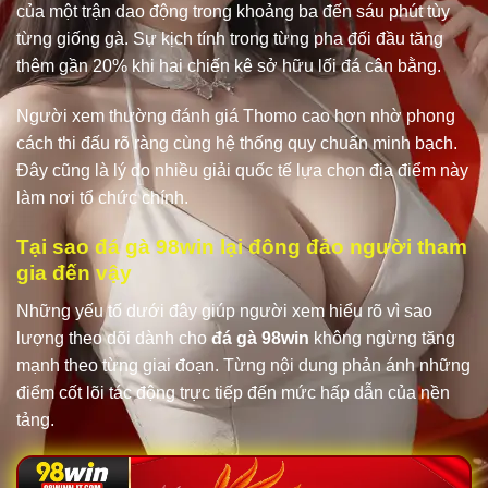
của một trận dao động trong khoảng ba đến sáu phút tùy
từng giống gà. Sự kịch tính trong từng pha đối đầu tăng
thêm gần 20% khi hai chiến kê sở hữu lối đá cân bằng.
Người xem thường đánh giá Thomo cao hơn nhờ phong
cách thi đấu rõ ràng cùng hệ thống quy chuẩn minh bạch.
Đây cũng là lý do nhiều giải quốc tế lựa chọn địa điểm này
làm nơi tổ chức chính.
Tại sao đá gà 98win lại đông đảo người tham
gia đến vậy
Những yếu tố dưới đây giúp người xem hiểu rõ vì sao
lượng theo dõi dành cho
đá gà 98win
không ngừng tăng
mạnh theo từng giai đoạn. Từng nội dung phản ánh những
điểm cốt lõi tác động trực tiếp đến mức hấp dẫn của nền
tảng.