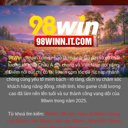
Luật
Bí
Thi
Quyết
Khắt
Xác
Khe
Định
Cặp
Đá
Chuẩn
Nhất
98Win
- 98win.com tự hào là nhà cái lâu đời và có chất
lượng tốt nhất Châu Á nói chung và Việt Nam nói riêng.
Điểm nổi bật chỉ có tại 98win com tốc độ rút nạp nhanh
chóng cùng yếu tố minh bạch - rõ ràng, dịch vụ chăm sóc
khách hàng năng động, nhiệt tình, kho game chất lượng
cao đã làm nên tên tuổi và sự thành công vang dội của
98win trong năm 2025.
Từ khoá tìm kiếm:
98win | 98 win | nhà cái 98win | trang
chủ 98win | link 98win | link vào 98win | 98win58 | 98win