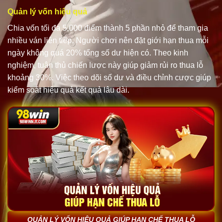
Quản lý vốn hiệu quả
Chia vốn tối đa 5.000 điểm thành 5 phần nhỏ để tham gia
nhiều ván liên tiếp. Người chơi nên đặt giới hạn thua mỗi
ngày không quá 20% tổng số dư hiện có. Theo kinh
nghiệm, tuân thủ chiến lược này giúp giảm rủi ro thua lỗ
khoảng 30%. Việc theo dõi số dư và điều chỉnh cược giúp
kiểm soát hiệu quả kết quả lâu dài.
QUẢN LÝ VỐN HIỆU QUẢ GIÚP HẠN CHẾ THUA LỖ