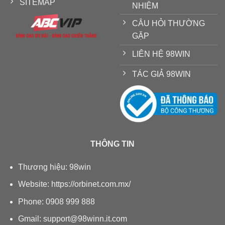
SITEMAP
NHIỆM
CÂU HỎI THƯỜNG
GẶP
LIÊN HỆ 98WIN
TÁC GIẢ 98WIN
THÔNG TIN
Thương hiệu: 98win
Website:
https://orbinet.com.mx/
Phone:
0908 999 888
Gmail:
support@98winn.it.com