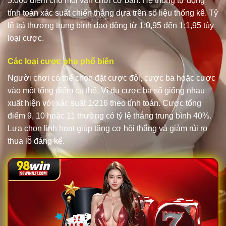
5.000 điểm cho mỗi ván chơi cơ bản. Hệ thống tự động
tính toán xác suất chiến thắng dựa trên số liệu thống kê. Tỷ
lệ trả thưởng trung bình dao động từ 1:0,95 đến 1:1,95 tùy
loại cược.
Các loại cược phụ phổ biến
Người chơi có thể chọn đặt cược đôi, cược ba hoặc cược
vào một tổng điểm cụ thể. Ví dụ cược ba số giống nhau
xuất hiện với xác suất 1/216 theo tính toán. Cược tổng
điểm 9, 10 hoặc 11 thường có tỷ lệ thắng trung bình 40%.
Lựa chọn linh hoạt giúp tăng cơ hội thắng và giảm rủi ro
thua lỗ đáng kể.