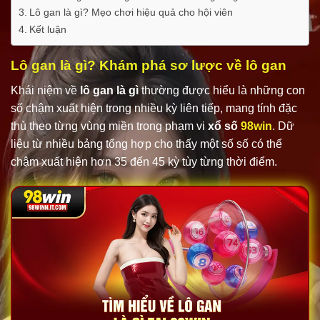
Lô gan là gì? Mẹo chơi hiệu quả cho hội viên
Kết luận
Lô gan là gì? Khám phá sơ lược về lô gan
Khái niệm về
lô gan là gì
thường được hiểu là những con
số chậm xuất hiện trong nhiều kỳ liên tiếp, mang tính đặc
thù theo từng vùng miền trong phạm vi
xổ số
98win
. Dữ
liệu từ nhiều bảng tổng hợp cho thấy một số số có thể
chậm xuất hiện hơn 35 đến 45 kỳ tùy từng thời điểm.