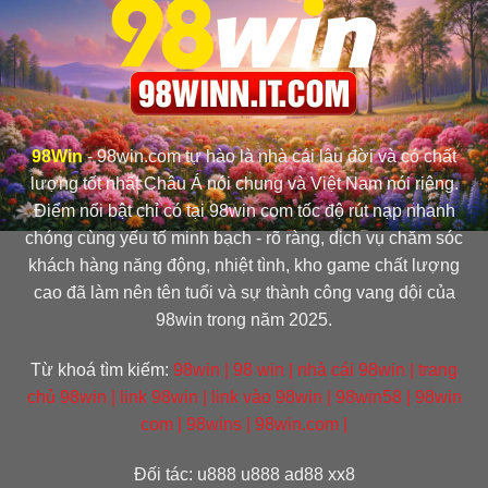
Định
Cặp
Đá
Chuẩn
Nhất
98Win
- 98win.com tự hào là nhà cái lâu đời và có chất
lượng tốt nhất Châu Á nói chung và Việt Nam nói riêng.
Điểm nổi bật chỉ có tại 98win com tốc độ rút nạp nhanh
chóng cùng yếu tố minh bạch - rõ ràng, dịch vụ chăm sóc
khách hàng năng động, nhiệt tình, kho game chất lượng
cao đã làm nên tên tuổi và sự thành công vang dội của
98win trong năm 2025.
Từ khoá tìm kiếm:
98win | 98 win | nhà cái 98win | trang
chủ 98win | link 98win | link vào 98win | 98win58 | 98win
com | 98wins | 98win.com |
Đối tác:
u888
u888
ad88
xx8