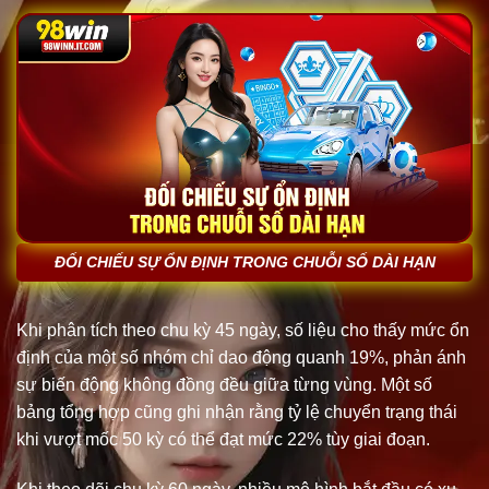
ĐỐI CHIẾU SỰ ỔN ĐỊNH TRONG CHUỖI SỐ DÀI HẠN
Khi phân tích theo chu kỳ 45 ngày, số liệu cho thấy mức ổn
định của một số nhóm chỉ dao động quanh 19%, phản ánh
sự biến động không đồng đều giữa từng vùng. Một số
bảng tổng hợp cũng ghi nhận rằng tỷ lệ chuyển trạng thái
khi vượt mốc 50 kỳ có thể đạt mức 22% tùy giai đoạn.