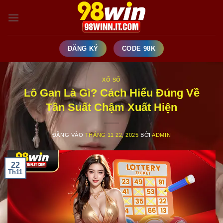
Bỏ
qua
nội
dung
ĐĂNG KÝ
CODE 98K
XỔ SỐ
Lô Gan Là Gì? Cách Hiểu Đúng Về
Tần Suất Chậm Xuất Hiện
ĐĂNG VÀO
THÁNG 11 22, 2025
BỞI
ADMIN
22
Th11