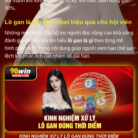
đổi mạnh khi vượt ngưỡng 55 kỳ, với mức biến động gần
30%.
Lô gan là gì? Mẹo chơi hiệu quả cho hội viên
Những mẹo dưới đây hỗ trợ người đọc nâng cao khả năng
đánh giá dữ liệu khi tìm hiểu
lô gan là gì
theo từng mô
hình phân tích. Từng nội dung giúp người xem hạn chế sai
lệch khi phân tích các nhóm số dài hạn.
KINH NGHIỆM XỬ LÝ LÔ GAN ĐÚNG THỜI ĐIỂM