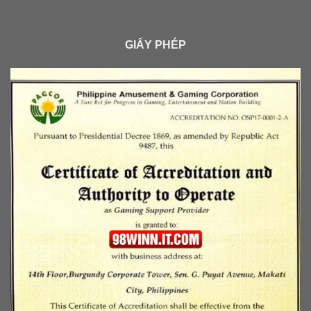
GIẤY PHÉP