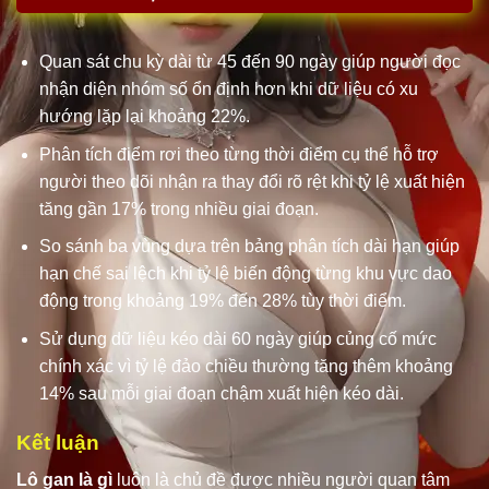
Quan sát chu kỳ dài từ 45 đến 90 ngày giúp người đọc
nhận diện nhóm số ổn định hơn khi dữ liệu có xu
hướng lặp lại khoảng 22%.
Phân tích điểm rơi theo từng thời điểm cụ thể hỗ trợ
người theo dõi nhận ra thay đổi rõ rệt khi tỷ lệ xuất hiện
tăng gần 17% trong nhiều giai đoạn.
So sánh ba vùng dựa trên bảng phân tích dài hạn giúp
hạn chế sai lệch khi tỷ lệ biến động từng khu vực dao
động trong khoảng 19% đến 28% tùy thời điểm.
Sử dụng dữ liệu kéo dài 60 ngày giúp củng cố mức
chính xác vì tỷ lệ đảo chiều thường tăng thêm khoảng
14% sau mỗi giai đoạn chậm xuất hiện kéo dài.
Kết luận
Lô gan là gì
luôn là chủ đề được nhiều người quan tâm