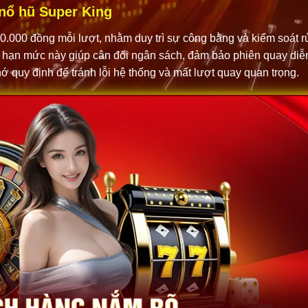
 nổ hũ Super King
0.000 đồng mỗi lượt, nhằm duy trì sự công bằng và kiểm soát r
hủ hạn mức này giúp cân đối ngân sách, đảm bảo phiên quay diễ
ớ quy định để tránh lỗi hệ thống và mất lượt quay quan trọng.