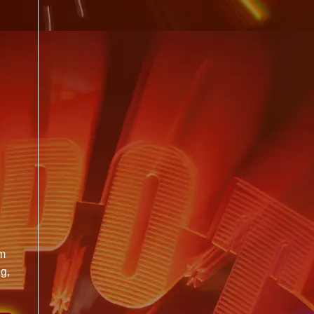
Đá
Với
Gà
Luật
–
Thi
Bí
Khắt
Quyết
Khe
Xác
Định
Cặp
Đá
Chuẩn
Nhất
ám
g,