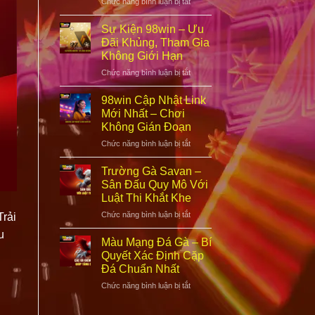
ở
Chức năng bình luận bị tắt
Cho
98win
Người
Lừa
Sự Kiện 98win – Ưu
Mới
Đảo
Đãi Khủng, Tham Gia
–
Không Giới Hạn
Góc
ở
Chức năng bình luận bị tắt
Nhìn
Sự
Khách
Kiện
Quan
98win Cập Nhật Link
98win
Dành
Mới Nhất – Chơi
–
Cho
Không Gián Đoạn
Ưu
Người
ở
Chức năng bình luận bị tắt
Đãi
Chơi
98win
Khủng,
Cập
Tham
Trường Gà Savan –
Nhật
Gia
Sân Đấu Quy Mô Với
Link
Không
Luật Thi Khắt Khe
Mới
Giới
ở
Chức năng bình luận bị tắt
Nhất
Hạn
Trải
Trường
–
u
Gà
Chơi
Màu Mạng Đá Gà – Bí
Savan
Không
Quyết Xác Định Cặp
–
Gián
Đá Chuẩn Nhất
Sân
Đoạn
ở
Chức năng bình luận bị tắt
Đấu
Màu
Quy
Mạng
Mô