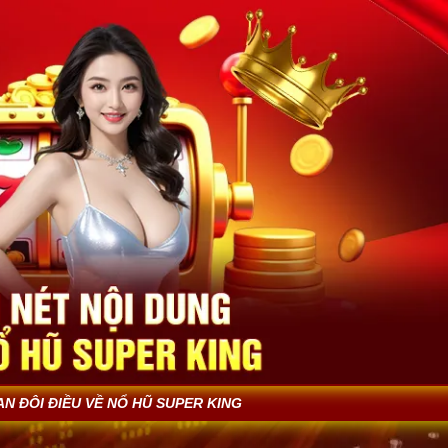
N ĐÔI ĐIỀU VỀ NỔ HŨ SUPER KING