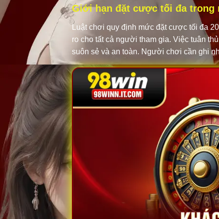
Giới hạn đặt cược tối đa trong
Luật chơi quy định mức đặt cược tối đa 20
ro cho tất cả người tham gia. Việc tuân t
suôn sẻ và an toàn. Người chơi cần ghi nh