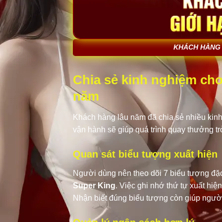
KHÁCH HÀNG 
Chia sẻ kinh nghiệm chơ
năm
Khách hàng lâu năm đã chia sẻ nhiều kinh
vận hành sẽ giúp quá trình quay thưởng tr
Quan sát biểu tượng xuất hiện
Người dùng nên theo dõi 7 biểu tượng đặc 
Super King
. Việc ghi nhớ thứ tự xuất hi
Nhận biết đúng biểu tượng còn giúp người