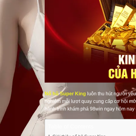
Nổ hũ Super King
luôn thu hút người yêu
nghiệm mỗi lượt quay cung cấp cơ hội mở 
hành trình khám phá 98win ngay hôm nay 
Table of Contents