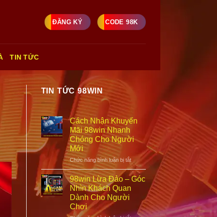
ĐĂNG KÝ
CODE 98K
À
TIN TỨC
TIN TỨC 98WIN
Cách Nhận Khuyến
Mãi 98win Nhanh
Chóng Cho Người
Mới
ở
Chức năng bình luận bị tắt
Cách
Nhận
98win Lừa Đảo – Góc
Khuyến
Nhìn Khách Quan
Mãi
Dành Cho Người
98win
Chơi
Nhanh
Chóng