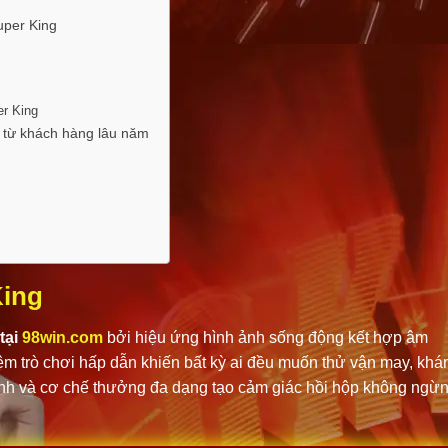
uper King
er King
g từ khách hàng lâu năm
King
tại
98win.com
bởi hiệu ứng hình ảnh sống động kết hợp âm
hiệm trò chơi hấp dẫn khiến bất kỳ ai đều muốn thử vận may, kh
anh và cơ chế thưởng đa dạng tạo cảm giác hồi hộp không ngừn